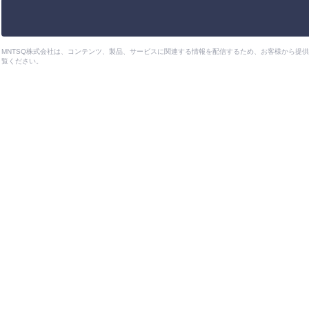
MNTSQ株式会社は、コンテンツ、製品、サービスに関連する情報を配信するため、お客様から提
覧ください。