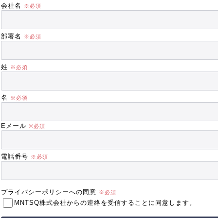
会社名
部署名
姓
名
Eメール
電話番号
プライバシーポリシーへの同意
MNTSQ株式会社からの連絡を受信することに同意します。