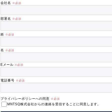
会社名
部署名
姓
名
Eメール
電話番号
プライバシーポリシーへの同意
MNTSQ株式会社からの連絡を受信することに同意します。