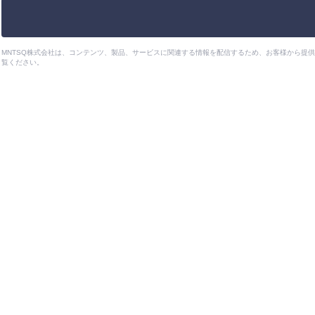
MNTSQ株式会社は、コンテンツ、製品、サービスに関連する情報を配信するため、お客様から提
覧ください。