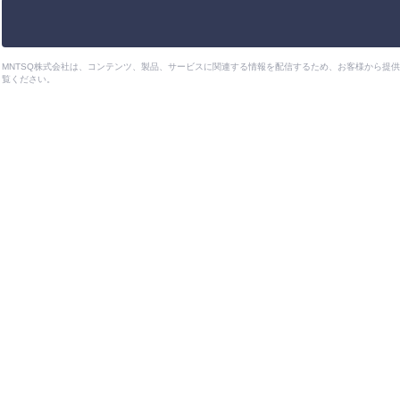
MNTSQ株式会社は、コンテンツ、製品、サービスに関連する情報を配信するため、お客様から提
覧ください。