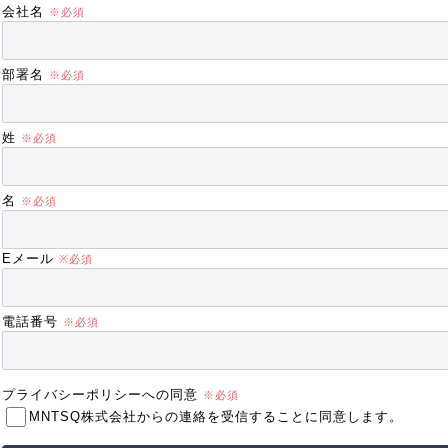
会社名
部署名
姓
名
Eメール
電話番号
プライバシーポリシーへの同意
MNTSQ株式会社からの連絡を受信することに同意します。