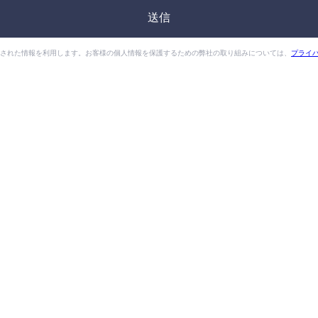
供された情報を利用します。お客様の個人情報を保護するための弊社の取り組みについては、
プライ