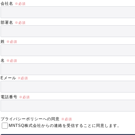
会社名
部署名
姓
名
Eメール
電話番号
プライバシーポリシーへの同意
MNTSQ株式会社からの連絡を受信することに同意します。