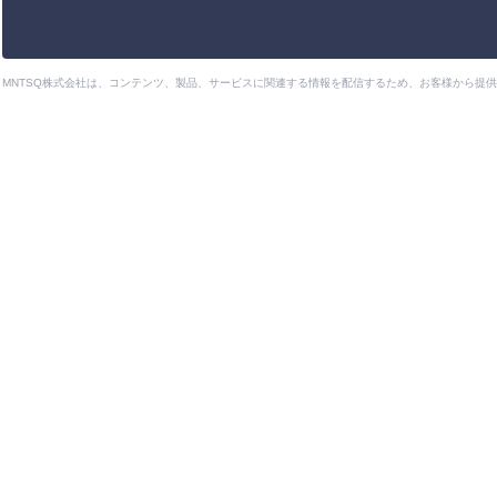
MNTSQ株式会社は、コンテンツ、製品、サービスに関連する情報を配信するため、お客様から提